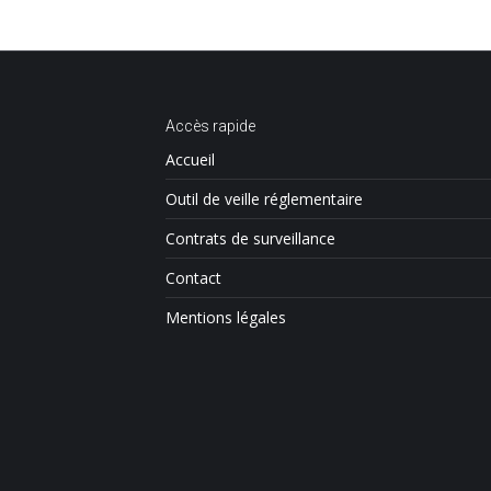
Accès rapide
Accueil
Outil de veille réglementaire
Contrats de surveillance
Contact
Mentions légales