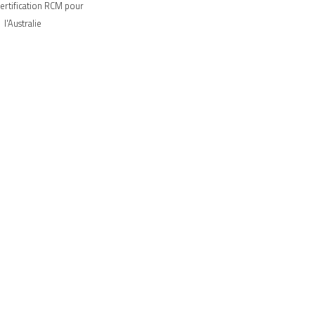
ertification RCM pour
l'Australie