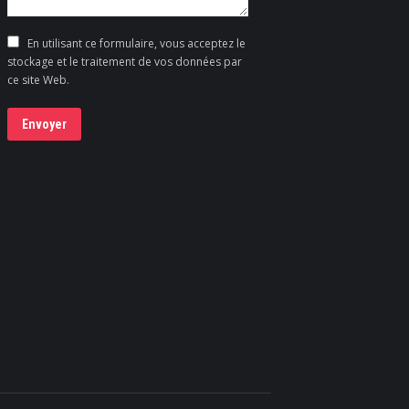
En utilisant ce formulaire, vous acceptez le
stockage et le traitement de vos données par
ce site Web.
Envoyer