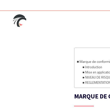
Marque de conform
Introduction
Mise en applicati
NIVEAU DE RISQ
REGLEMENTATION
MARQUE DE 