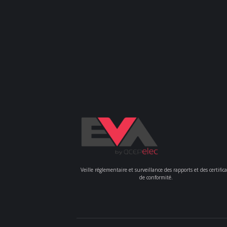
Veille réglementaire et surveillance des rapports et des certifica
de conformité.