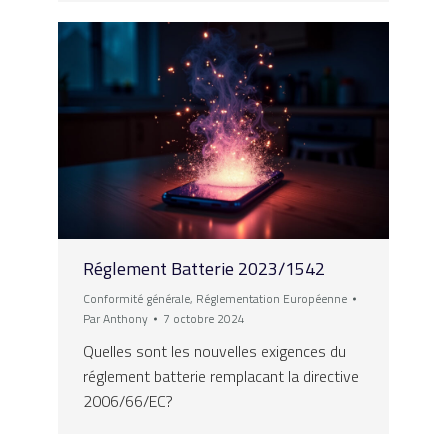
Réglement Batterie 2023/1542
Conformité générale
,
Réglementation Européenne
Par
Anthony
7 octobre 2024
Quelles sont les nouvelles exigences du
réglement batterie remplacant la directive
2006/66/EC?