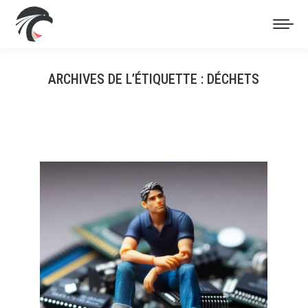
ARCHIVES DE L’ÉTIQUETTE :
DÉCHETS
Vous êtes ici :