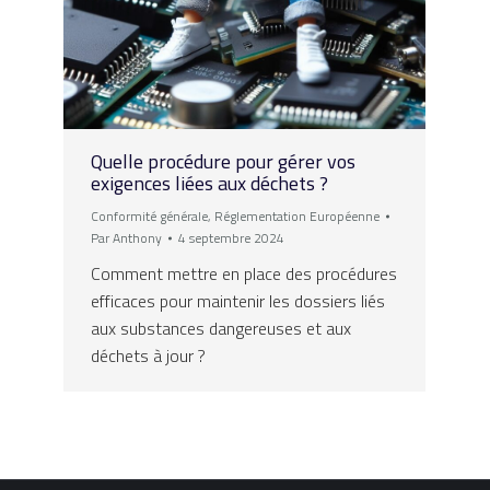
Quelle procédure pour gérer vos
exigences liées aux déchets ?
Conformité générale
,
Réglementation Européenne
Par
Anthony
4 septembre 2024
Comment mettre en place des procédures
efficaces pour maintenir les dossiers liés
aux substances dangereuses et aux
déchets à jour ?