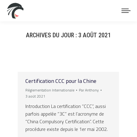
ARCHIVES DU JOUR :
3 AOÛT 2021
Vous êtes ici :
Certification CCC pour la Chine
Réglementation Internationale
Par
Anthony
3 août 2021
Introduction La certification “CCC”, aussi
parfois appelée “3C” est l’acronyme de
“China Compulsory Certification”. Cette
procédure existe depuis le 1er mai 2002.