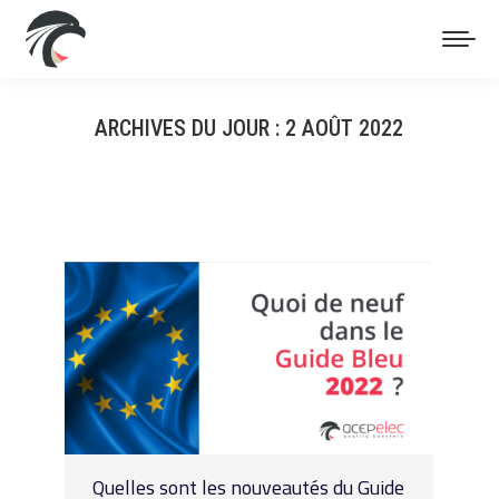
ARCHIVES DU JOUR :
2 AOÛT 2022
Vous êtes ici :
Quelles sont les nouveautés du Guide