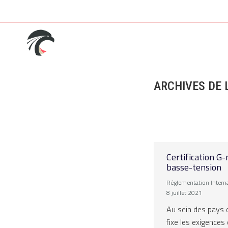
ARCHIVES DE 
Certification G
basse-tension
Réglementation Intern
8 juillet 2021
Au sein des pays 
fixe les exigences