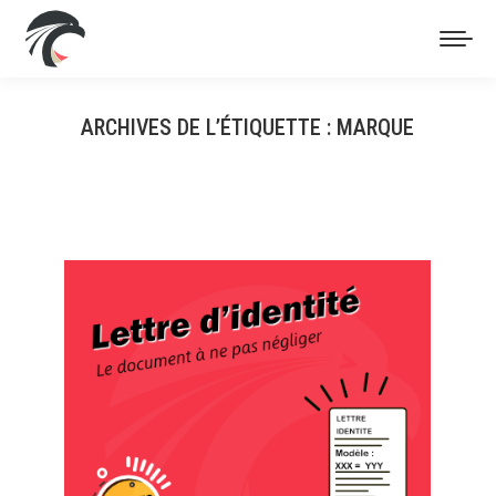
ARCHIVES DE L’ÉTIQUETTE :
MARQUE
Vous êtes ici :