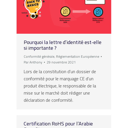
Pourquoi la lettre d’identité est-elle
si importante ?
Conformité générale
,
Réglementation Européenne
Par
Anthony
29 novembre 2021
Lors de la constitution d’un dossier de
conformité pour le marquage CE d’un
produit électrique, le responsable de la
mise sur le marché doit rédiger une
déclaration de conformité.
Certification RoHS pour l’Arabie