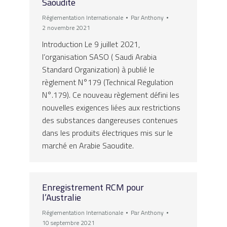
Saoudite
Réglementation Internationale
Par
Anthony
2 novembre 2021
Introduction Le 9 juillet 2021,
l’organisation SASO ( Saudi Arabia
Standard Organization) à publié le
règlement N°179 (Technical Regulation
N°.179). Ce nouveau règlement défini les
nouvelles exigences liées aux restrictions
des substances dangereuses contenues
dans les produits électriques mis sur le
marché en Arabie Saoudite.
Enregistrement RCM pour
l’Australie
Réglementation Internationale
Par
Anthony
10 septembre 2021