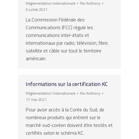
Réglementation Internationale
Par
Anthony
9 juillet 2021
La Commission Fédérale des
Communications (FCC) régule les
communications inter-états et
internationaux par radio, télévision, fibre,
satellite et câble sur tout le territoire
américain.
Informations sur la certification KC
Réglementation Internationale
Par
Anthony
17 mai 2021
Pour avoir accès à la Corée du Sud, de
nombreux produits qui entrent sur le
marché sud-coréen doivent être testés et
certifiés selon le schéma KC.