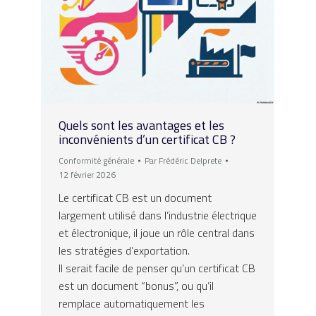
Quels sont les avantages et les
inconvénients d’un certificat CB ?
Conformité générale
Par
Frédéric Delprete
12 février 2026
Le certificat CB est un document
largement utilisé dans l’industrie électrique
et électronique, il joue un rôle central dans
les stratégies d’exportation.
Il serait facile de penser qu’un certificat CB
est un document “bonus”, ou qu’il
remplace automatiquement les