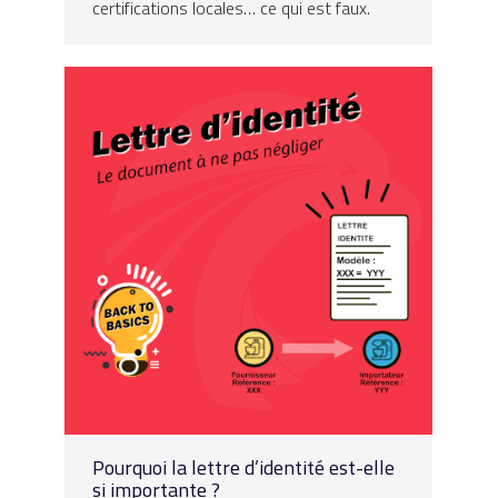
certifications locales… ce qui est faux.
Pourquoi la lettre d’identité est-elle
si importante ?