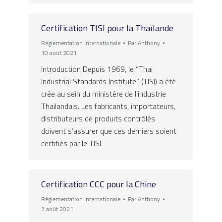
Certification TISI pour la Thaïlande
Réglementation Internationale
Par
Anthony
10 août 2021
Introduction Depuis 1969, le “Thai
Industrial Standards Institute” (TISI) a été
crée au sein du ministère de l’industrie
Thailandais. Les fabricants, importateurs,
distributeurs de produits contrôlés
doivent s’assurer que ces derniers soient
certifiés par le TISI.
Certification CCC pour la Chine
Réglementation Internationale
Par
Anthony
3 août 2021