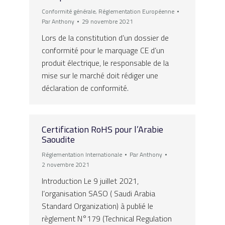
Conformité générale
,
Réglementation Européenne
Par
Anthony
29 novembre 2021
Lors de la constitution d’un dossier de
conformité pour le marquage CE d’un
produit électrique, le responsable de la
mise sur le marché doit rédiger une
déclaration de conformité.
Certification RoHS pour l’Arabie
Saoudite
Réglementation Internationale
Par
Anthony
2 novembre 2021
Introduction Le 9 juillet 2021,
l’organisation SASO ( Saudi Arabia
Standard Organization) à publié le
règlement N°179 (Technical Regulation