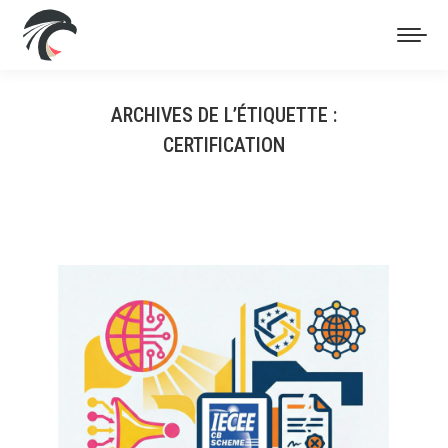
ARCHIVES DE L’ÉTIQUETTE :
CERTIFICATION
Vous êtes ici :