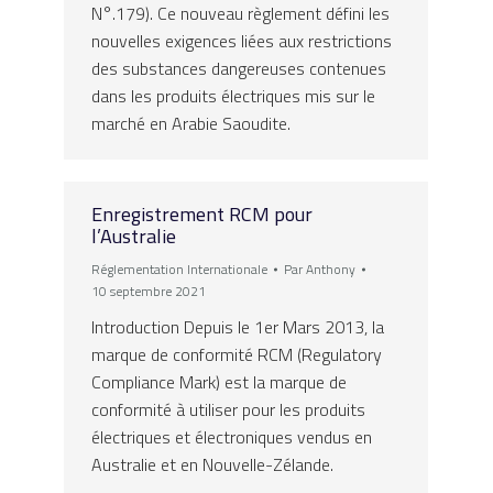
N°.179). Ce nouveau règlement défini les
nouvelles exigences liées aux restrictions
des substances dangereuses contenues
dans les produits électriques mis sur le
marché en Arabie Saoudite.
Enregistrement RCM pour
l’Australie
Réglementation Internationale
Par
Anthony
10 septembre 2021
Introduction Depuis le 1er Mars 2013, la
marque de conformité RCM (Regulatory
Compliance Mark) est la marque de
conformité à utiliser pour les produits
électriques et électroniques vendus en
Australie et en Nouvelle-Zélande.