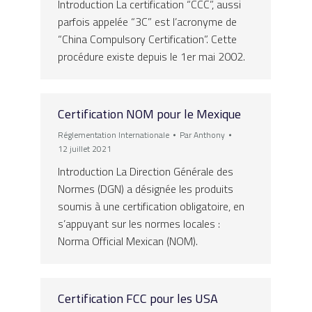
Introduction La certification “CCC”, aussi
parfois appelée “3C” est l’acronyme de
“China Compulsory Certification”. Cette
procédure existe depuis le 1er mai 2002.
Certification NOM pour le Mexique
Réglementation Internationale
Par
Anthony
12 juillet 2021
Introduction La Direction Générale des
Normes (DGN) a désignée les produits
soumis à une certification obligatoire, en
s’appuyant sur les normes locales :
Norma Official Mexican (NOM).
Certification FCC pour les USA